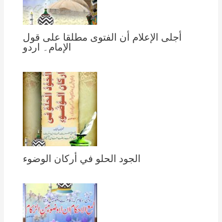
أجلى الإعلام أن الفتوى مطلقا على قول
الإمام۔ اردو
الجود الحلو في أركان الوضوء