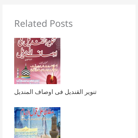
Related Posts
تنویر القندیل فی اوصاف المندیل