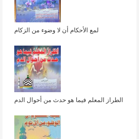
لمع الأحكام أن لا وضوء من الزكام
الطراز المعلم فيما هو حدث من أحوال الدم