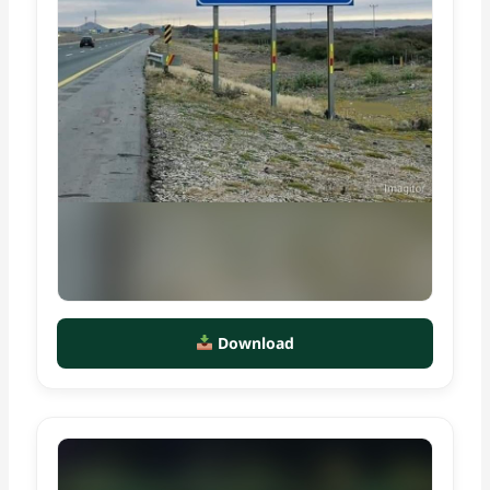
Download