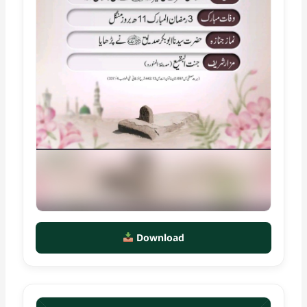
Download