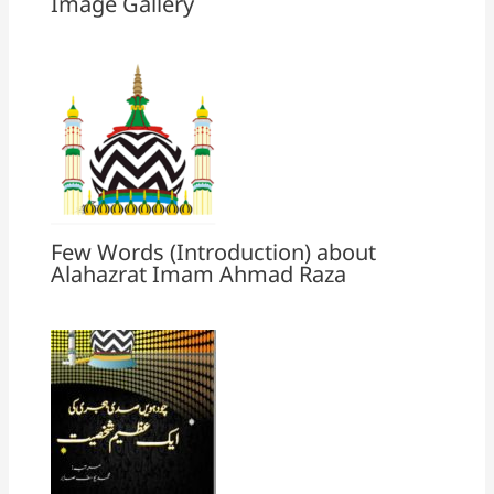
Image Gallery
Few Words (Introduction) about
Alahazrat Imam Ahmad Raza