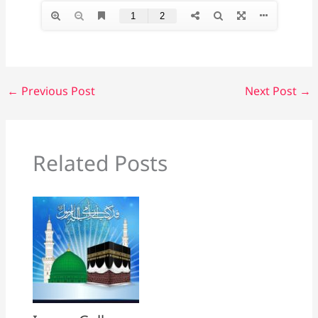
←
Previous Post
Next Post
→
Related Posts