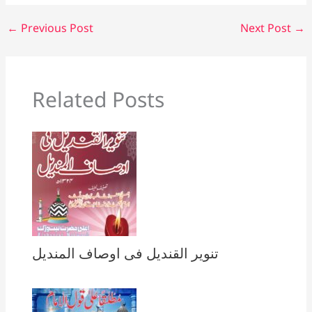
←
Previous Post
Next Post
→
Related Posts
تنویر القندیل فی اوصاف المندیل