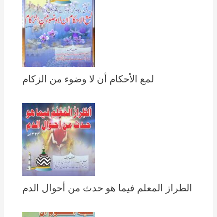
لمع الأحكام أن لا وضوء من الزكام
الطراز المعلم فيما هو حدث من أحوال الدم