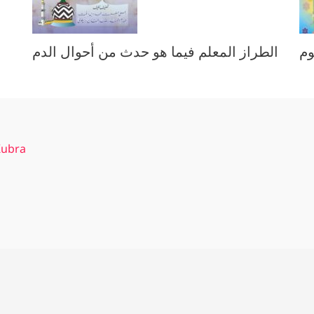
وم
الطراز المعلم فيما هو حدث من أحوال الدم
l-Ayat al-Kubra