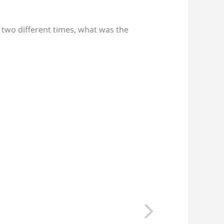
t two different times, what was the