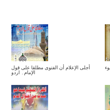
وء
أجلى الإعلام أن الفتوى مطلقا على قول
الإمام۔ اردو