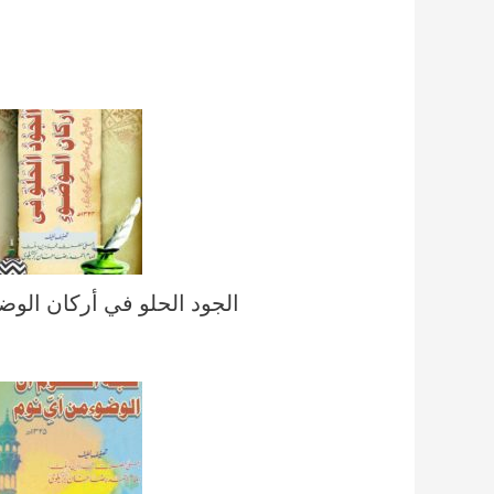
الجود الحلو في أركان الوض