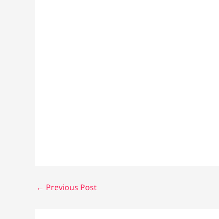
←
Previous Post