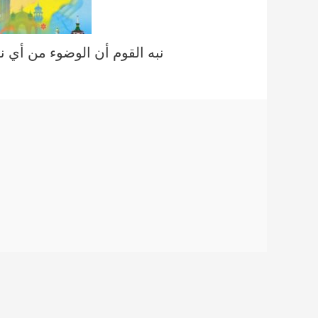
نبه القوم أن الوضوء من أي ن