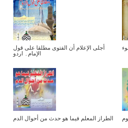
وء
أجلى الإعلام أن الفتوى مطلقا على قول
الإمام۔ اردو
وم
الطراز المعلم فيما هو حدث من أحوال الدم