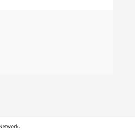
 Network.