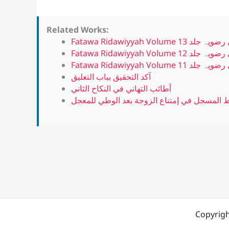
Related Works:
Fatawa Ridawiyyah Volume 13 لد
Fatawa Ridawiyyah Volume 12 لد
Fatawa Ridawiyyah Volume 11 لد
آكد التحقيق بباب التعليق
أطائب التهاني في النكاح الثاني
 المسجل في إمتناع الزوجة بعد الوطي للمعجل
Copyrigh