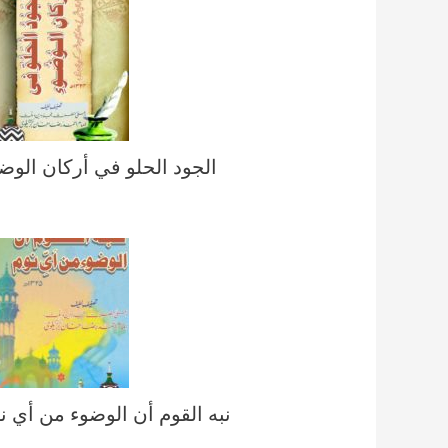
الجود الحلو في أركان الوض
نبه القوم أن الوضوء من أي ن