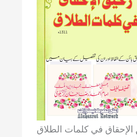
الإحقاق في كلمات الطلاق