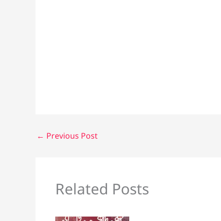
←
Previous Post
Related Posts