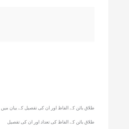
طلاق بائن کے الفاظ اور ان کی تفصیل کے بیان میں
طلاق بائن کے الفاظ کی تعداد اور ان کی تفصیل