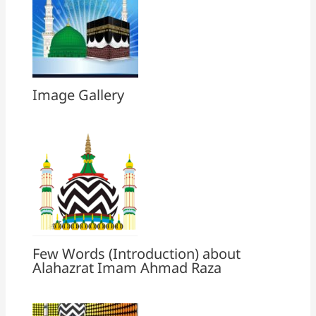
Image Gallery
Few Words (Introduction) about
Alahazrat Imam Ahmad Raza