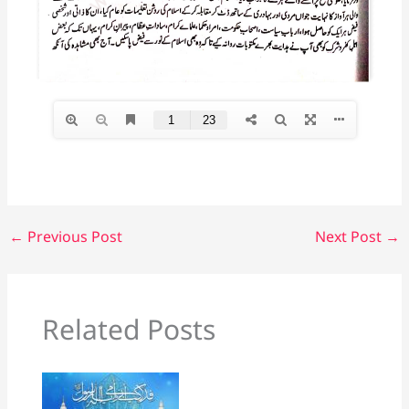
←
Previous Post
Next Post
→
Related Posts