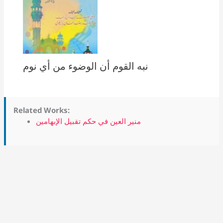
نبه القوم أن الوضوء من أي نوم
Related Works:
منير العين في حكم تقبيل الإبهامين