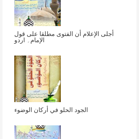
أجلى الإعلام أن الفتوى مطلقا على قول
الإمام۔ اردو
الجود الحلو في أركان الوضوء