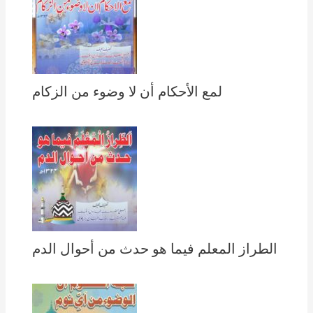
لمع الأحكام أن لا وضوء من الزكام
الطراز المعلم فيما هو حدث من أحوال الدم