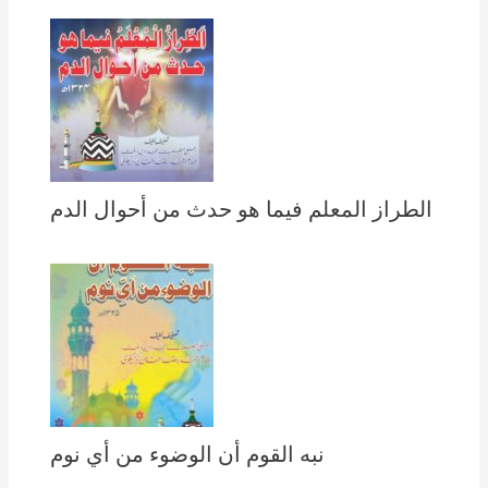
الطراز المعلم فيما هو حدث من أحوال الدم
نبه القوم أن الوضوء من أي نوم