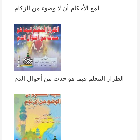
لمع الأحكام أن لا وضوء من الزكام
الطراز المعلم فيما هو حدث من أحوال الدم