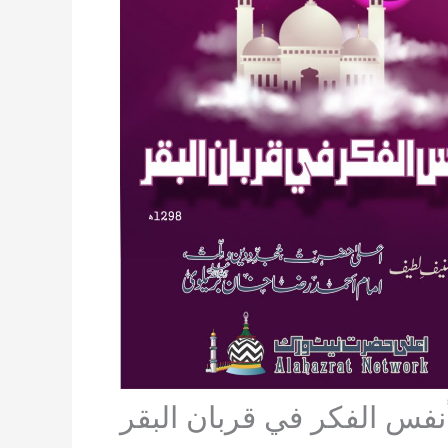
نفس الفكر في قربان البقر