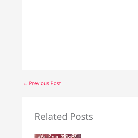
←
Previous Post
Related Posts