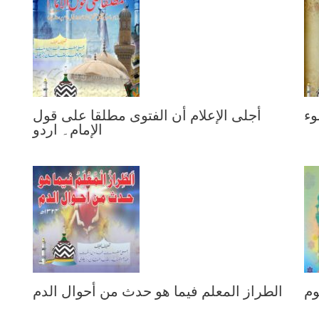
وء
أجلى الإعلام أن الفتوى مطلقا على قول
الإمام۔ اردو
وم
الطراز المعلم فيما هو حدث من أحوال الدم