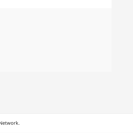
 Network.