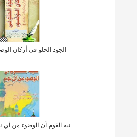
الجود الحلو في أركان الوض
نبه القوم أن الوضوء من أي ن