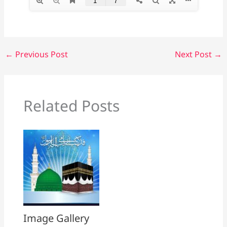
←
Previous Post
Next Post
→
Related Posts
Image Gallery