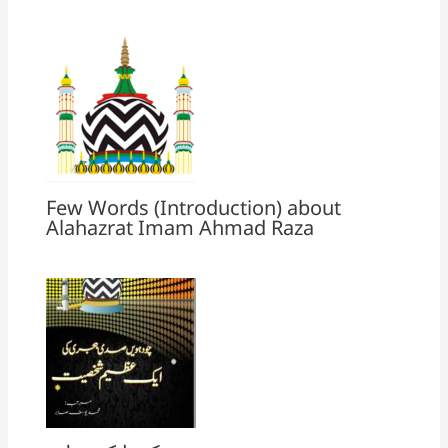
Few Words (Introduction) about
Alahazrat Imam Ahmad Raza