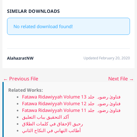
SIMILAR DOWNLOADS
No related download found!
AlahazratNW
Updated February 20, 2020
←
Previous File
Next File
→
Related Works:
Fatawa Ridawiyyah Volume 13 فتاویٰ رضویہ جلد
Fatawa Ridawiyyah Volume 12 فتاویٰ رضویہ جلد
Fatawa Ridawiyyah Volume 11 فتاویٰ رضویہ جلد
آكد التحقيق بباب التعليق
رحيق الإحقاق في كلمات الطلاق
أطائب التهاني في النكاح الثاني