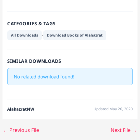
CATEGORIES & TAGS
,
All Downloads
Download Books of Alahazrat
SIMILAR DOWNLOADS
No related download found!
AlahazratNW
Updated May 26, 2020
←
Previous File
Next File
→