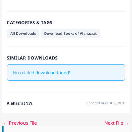
CATEGORIES & TAGS
,
All Downloads
Download Books of Alahazrat
SIMILAR DOWNLOADS
No related download found!
AlahazratNW
Updated August 1, 2020
←
Previous File
Next File
→