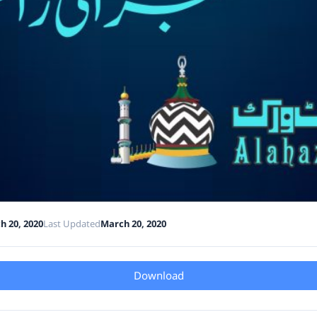
h 20, 2020
Last Updated
March 20, 2020
Download