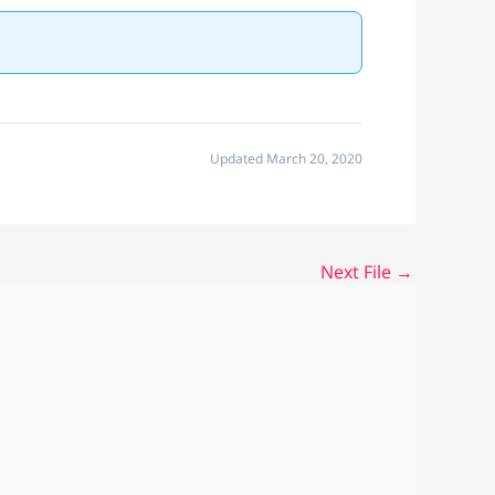
Updated March 20, 2020
Next File
→