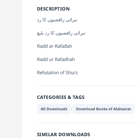
DESCRIPTION
تبرائی رافضیوں کا رد
تبرائی رافضیوں کا رد بلیغ
Radd ar-Rafađah
Radd ur Rafadhah
Refutation of Shia's
CATEGORIES & TAGS
,
All Downloads
Download Books of Alahazrat
SIMILAR DOWNLOADS