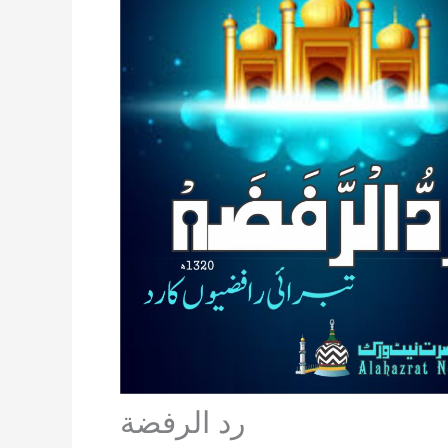
رد الرفضة