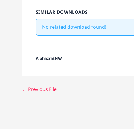
SIMILAR DOWNLOADS
No related download found!
AlahazratNW
←
Previous File