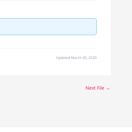
Updated March 30, 2020
Next File
→