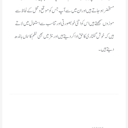
دیتے ہیں ۔