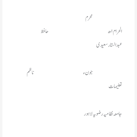
عبدالستارسعیدی
تعلیمات