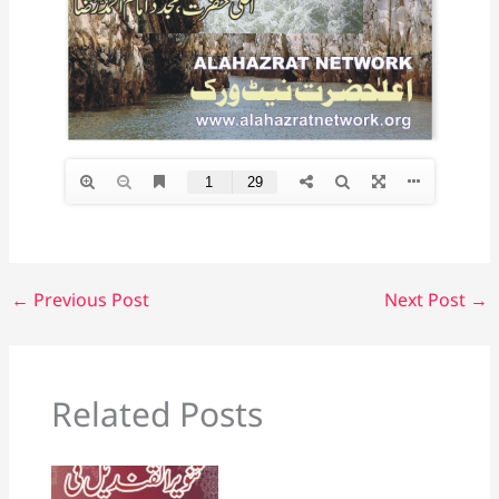
←
Previous Post
Next Post
→
Related Posts