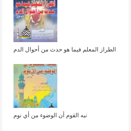
الطراز المعلم فيما هو حدث من أحوال الدم
نبه القوم أن الوضوء من أي نوم