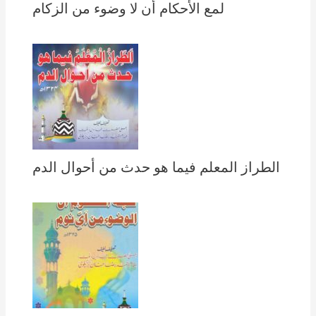
لمع الأحكام أن لا وضوء من الزكام
الطراز المعلم فيما هو حدث من أحوال الدم