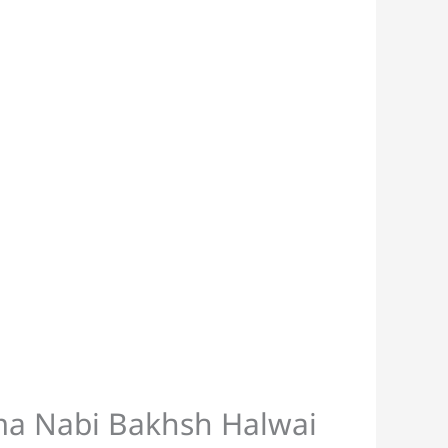
ma Nabi Bakhsh Halwai