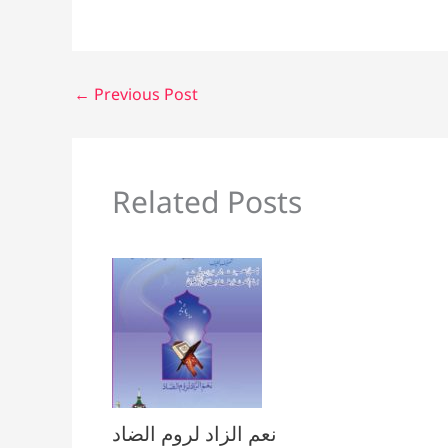
←
Previous Post
Related Posts
نعم الزاد لروم الضاد