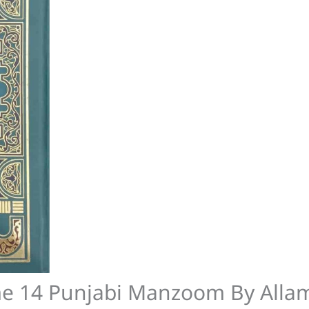
me 14 Punjabi Manzoom By Alla