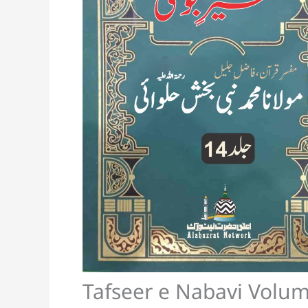
Tafseer e Nabavi Volu