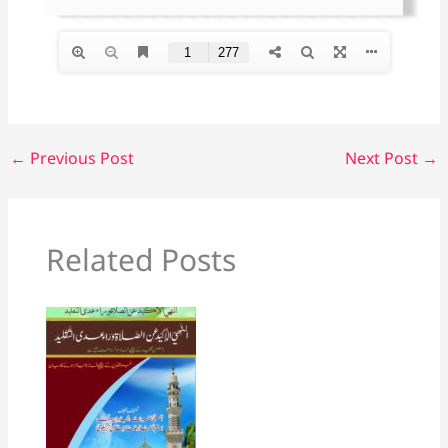
←
Previous Post
Next Post
→
Related Posts