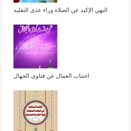
النهي الإكيد عن الصلاة وراء عدى التقليد
اجتناب العمال عن فتاوى الجهال