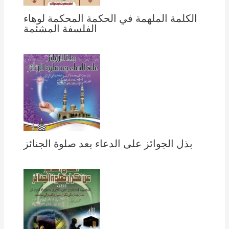
الكلمة الملهمة في الحكمة المحكمة لوهاء
الفلسفة المشئمة
بذل الجوائز على الدعاء بعد صلوة الجنائز