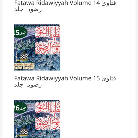
Fatawa Ridawiyyah Volume 14 فتاویٰ
رضویہ جلد
Fatawa Ridawiyyah Volume 15 فتاویٰ
رضویہ جلد