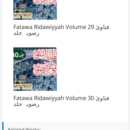
Fatawa Ridawiyyah Volume 29 فتاویٰ
رضویہ جلد
Fatawa Ridawiyyah Volume 30 فتاویٰ
رضویہ جلد
Related Works: