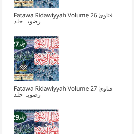
Fatawa Ridawiyyah Volume 26 فتاویٰ
رضویہ جلد
Fatawa Ridawiyyah Volume 27 فتاویٰ
رضویہ جلد