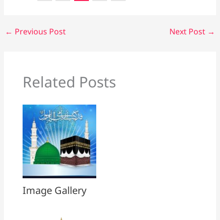
←
Previous Post
Next Post
→
Related Posts
Image Gallery