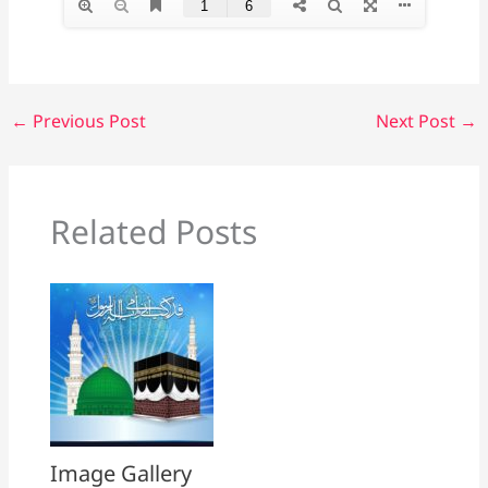
←
Previous Post
Next Post
→
Related Posts
Image Gallery