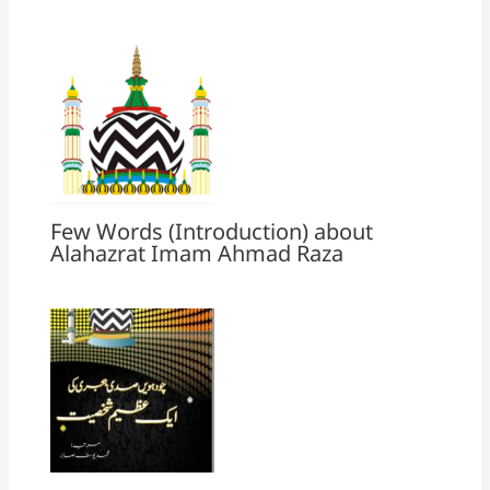
Few Words (Introduction) about
Alahazrat Imam Ahmad Raza