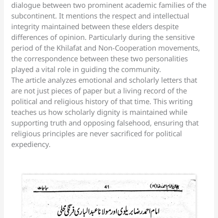
dialogue between two prominent academic families of the
subcontinent. It mentions the respect and intellectual
integrity maintained between these elders despite
differences of opinion. Particularly during the sensitive
period of the Khilafat and Non-Cooperation movements,
the correspondence between these two personalities
played a vital role in guiding the community.
The article analyzes emotional and scholarly letters that
are not just pieces of paper but a living record of the
political and religious history of that time. This writing
teaches us how scholarly dignity is maintained while
supporting truth and opposing falsehood, ensuring that
religious principles are never sacrificed for political
expediency.