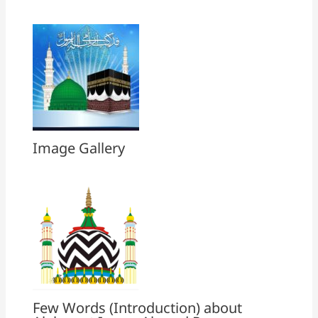
Image Gallery
Few Words (Introduction) about