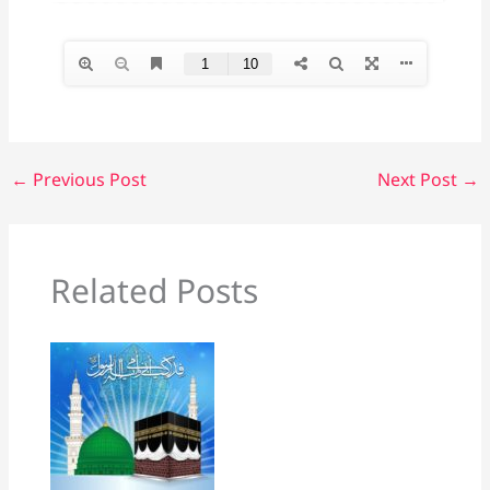
←
Previous Post
Next Post
→
Related Posts