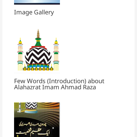
Image Gallery
Few Words (Introduction) about
Alahazrat Imam Ahmad Raza