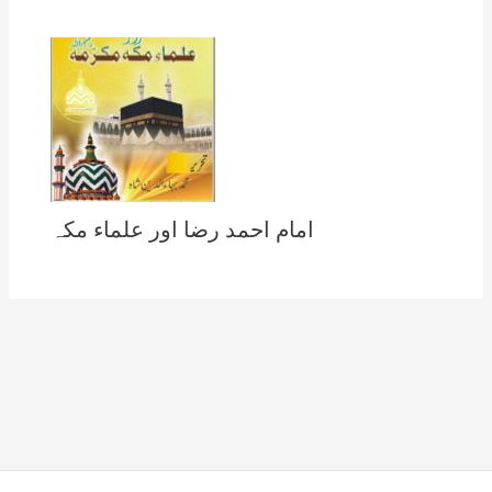
امام احمد رضا اور علماء مکہ