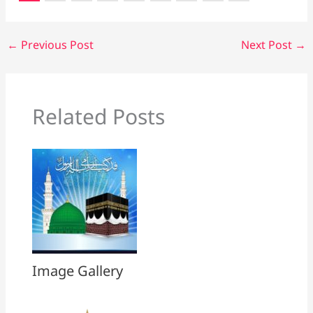
←
Previous Post
Next Post
→
Related Posts
Image Gallery