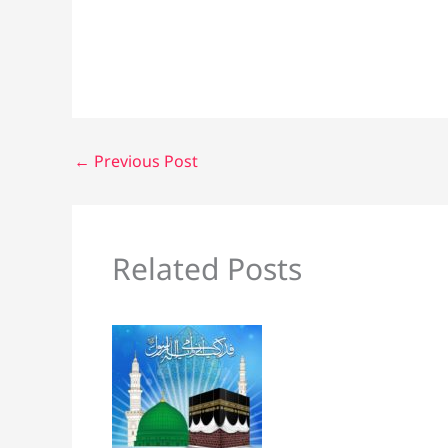
←
Previous Post
Related Posts