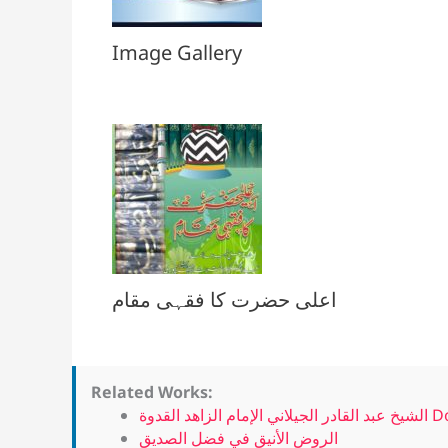
Image Gallery
اعلی حضرت کا فقہی مقام
Related Works:
الزاهد القدوة
الروض الأنيق في فضل الصديق