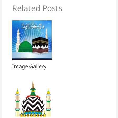
Related Posts
Image Gallery