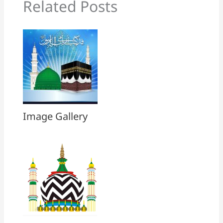
Related Posts
Image Gallery