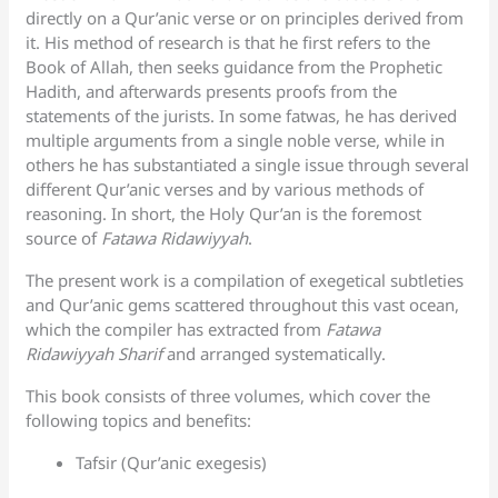
directly on a Qur’anic verse or on principles derived from
it. His method of research is that he first refers to the
Book of Allah, then seeks guidance from the Prophetic
Hadith, and afterwards presents proofs from the
statements of the jurists. In some fatwas, he has derived
multiple arguments from a single noble verse, while in
others he has substantiated a single issue through several
different Qur’anic verses and by various methods of
reasoning. In short, the Holy Qur’an is the foremost
source of
Fatawa Ridawiyyah
.
The present work is a compilation of exegetical subtleties
and Qur’anic gems scattered throughout this vast ocean,
which the compiler has extracted from
Fatawa
Ridawiyyah Sharif
and arranged systematically.
This book consists of three volumes, which cover the
following topics and benefits:
Tafsir (Qur’anic exegesis)