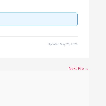
Updated May 25, 2020
Next File
→