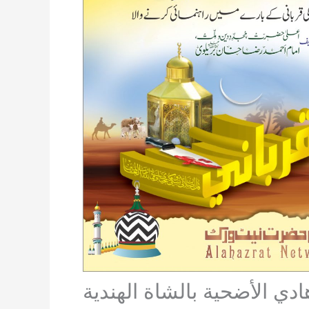
ادي الأضحية بالشاة الهندية