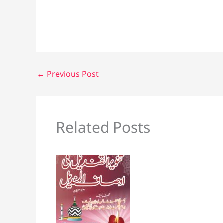
←
Previous Post
Related Posts