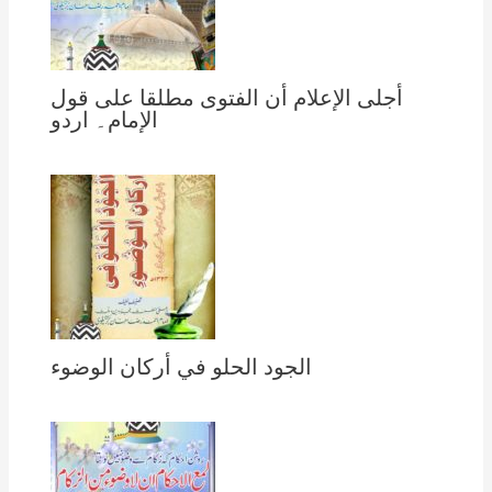
أجلى الإعلام أن الفتوى مطلقا على قول
الإمام۔ اردو
الجود الحلو في أركان الوضوء