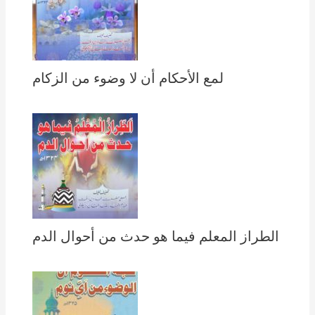
لمع الأحكام أن لا وضوء من الزكام
الطراز المعلم فيما هو حدث من أحوال الدم