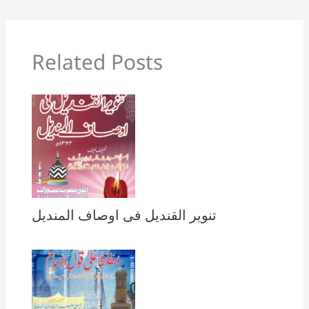
Related Posts
تنویر القندیل فی اوصاف المندیل