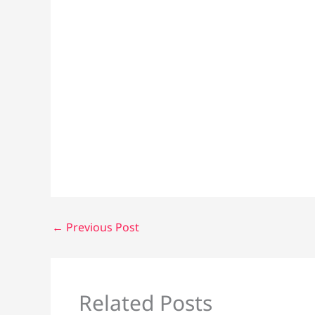
←
Previous Post
Related Posts