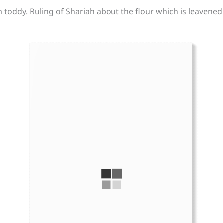
 toddy. Ruling of Shariah about the flour which is leavened