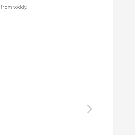
 from toddy.