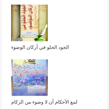
الجود الحلو في أركان الوضوء
لمع الأحكام أن لا وضوء من الزكام