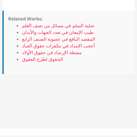
Related Works:
تجلية السلم في مسائل من نصف العلم
طيب الإمعان في تعدد الجهات والأبدان
المقصد النافع في عصوبة الصنف الرابع
أعجب الإمداد في مكفرات حقوق العباد
مشعلة الإرشاد في حقوق الأولاد
الحقوق لطرح العقوق