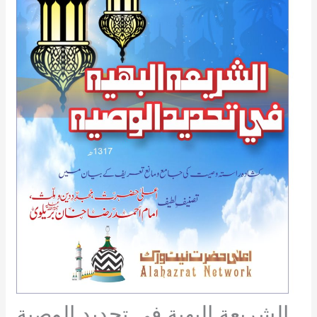
الشريعة البهية في تحديد الوصية