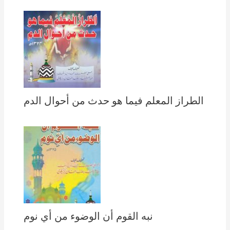
الطراز المعلم فيما هو حدث من أحوال الدم
نبه القوم أن الوضوء من أي نوم