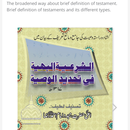
at
The broadened way about brief definition of testament.
Brief definition of testaments and its different types.
e