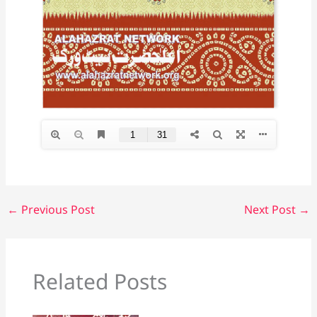
←
Previous Post
Next Post
→
Related Posts