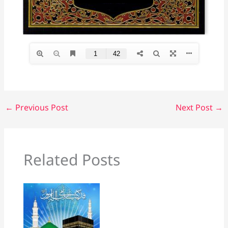
←
Previous Post
Next Post
→
Related Posts