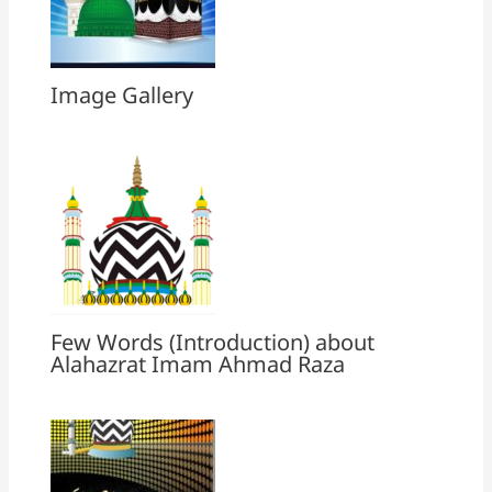
Image Gallery
Few Words (Introduction) about
Alahazrat Imam Ahmad Raza