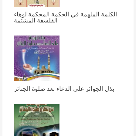
الكلمة الملهمة في الحكمة المحكمة لوهاء
الفلسفة المشئمة
بذل الجوائز على الدعاء بعد صلوة الجنائز