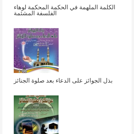
الكلمة الملهمة في الحكمة المحكمة لوهاء
الفلسفة المشئمة
بذل الجوائز على الدعاء بعد صلوة الجنائز