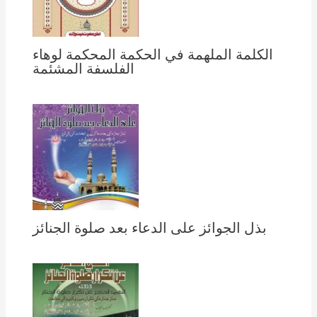
الكلمة الملهمة في الحكمة المحكمة لوهاء
الفلسفة المشئمة
بذل الجوائز على الدعاء بعد صلوة الجنائز