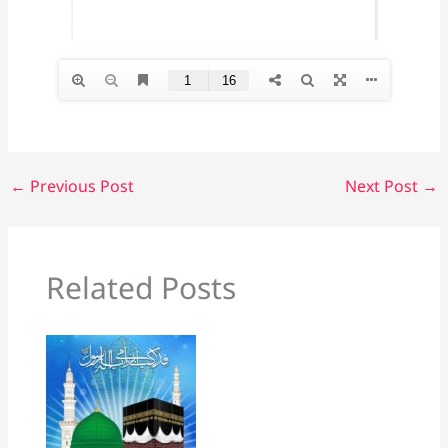
←
Previous Post
Next Post
→
Related Posts