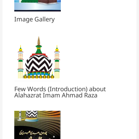
Image Gallery
Few Words (Introduction) about
Alahazrat Imam Ahmad Raza