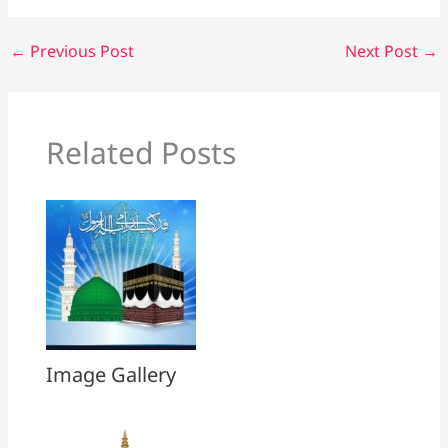
←
Previous Post
Next Post
→
Related Posts
Image Gallery