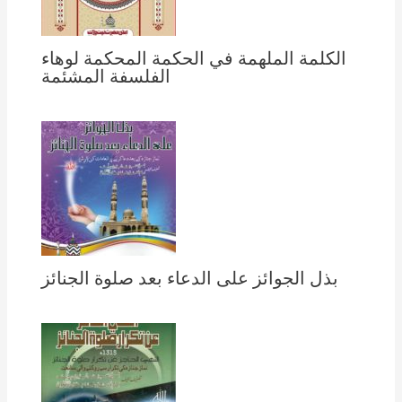
الكلمة الملهمة في الحكمة المحكمة لوهاء
الفلسفة المشئمة
بذل الجوائز على الدعاء بعد صلوة الجنائز