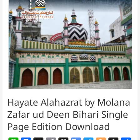
Hayate Alahazrat by Molana
Zafar ud Deen Bihari Single
Page Edition Download