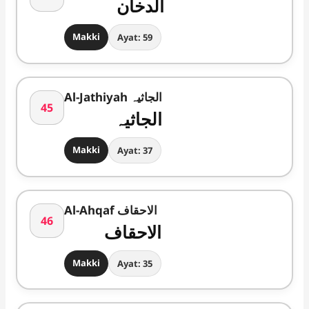
الدخان
Makki
Ayat: 59
Al-Jathiyah الجاثیہ
45
الجاثیہ
Makki
Ayat: 37
Al-Ahqaf الاحقاف
46
الاحقاف
Makki
Ayat: 35